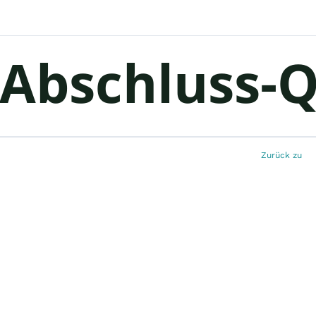
Abschluss-Q
Zurück zu